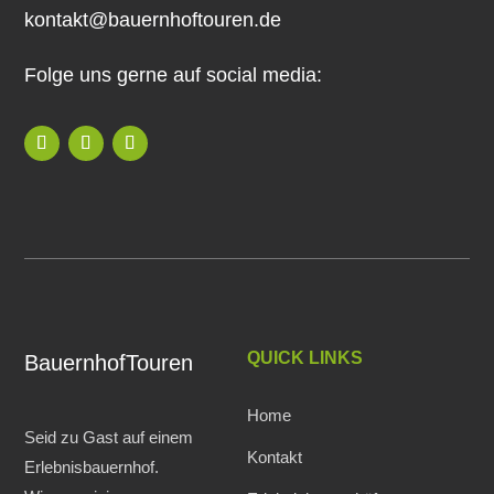
kontakt@bauernhoftouren.de
Folge uns gerne auf social media:
QUICK LINKS
BauernhofTouren
Home
Seid zu Gast auf einem
Kontakt
Erlebnisbauernhof.