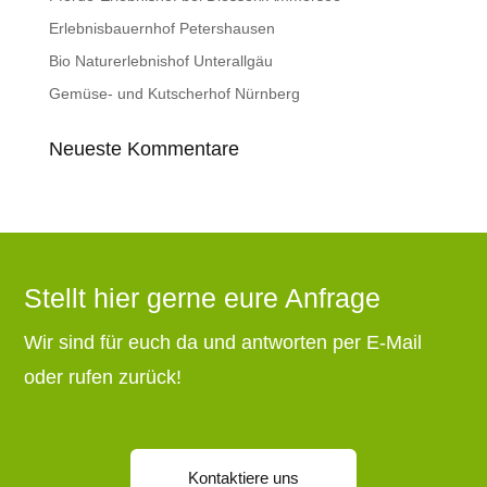
Erlebnisbauernhof Petershausen
Bio Naturerlebnishof Unterallgäu
Gemüse- und Kutscherhof Nürnberg
Neueste Kommentare
Stellt hier gerne eure Anfrage
Wir sind für euch da und antworten per E-Mail
oder rufen zurück!
Kontaktiere uns