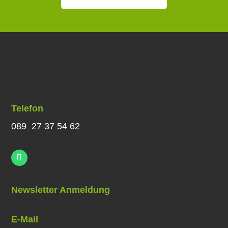
Telefon
089 27 37 54 62
Newsletter Anmeldung
E-Mail