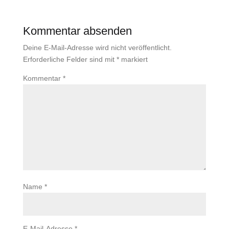
Kommentar absenden
Deine E-Mail-Adresse wird nicht veröffentlicht.
Erforderliche Felder sind mit
*
markiert
Kommentar
*
Name
*
E-Mail-Adresse
*