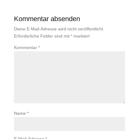
Kommentar absenden
Deine E-Mail-Adresse wird nicht veröffentlicht.
Erforderliche Felder sind mit
*
markiert
Kommentar
*
Name
*
E-Mail-Adresse
*