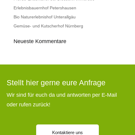
Erlebnisbauernhof Petershausen
Bio Naturerlebnishof Unterallgäu
Gemüse- und Kutscherhof Nürnberg
Neueste Kommentare
Stellt hier gerne eure Anfrage
Wir sind für euch da und antworten per E-Mail
oder rufen zurück!
Kontaktiere uns