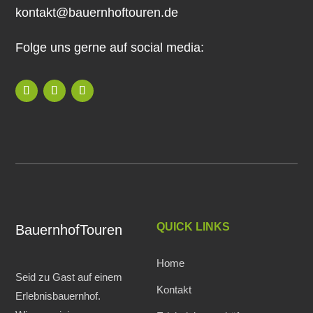
kontakt@bauernhoftouren.de
Folge uns gerne auf social media:
QUICK LINKS
BauernhofTouren
Home
Seid zu Gast auf einem
Kontakt
Erlebnisbauernhof.