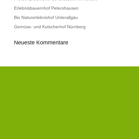
Erlebnisbauernhof Petershausen
Bio Naturerlebnishof Unterallgäu
Gemüse- und Kutscherhof Nürnberg
Neueste Kommentare