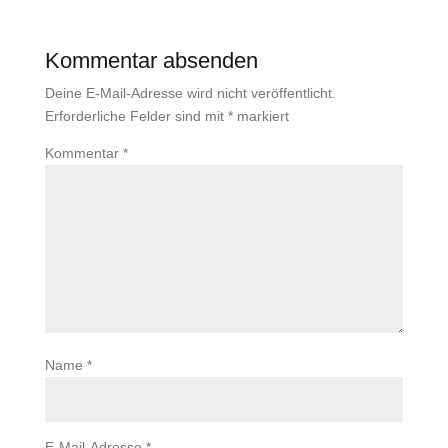
Kommentar absenden
Deine E-Mail-Adresse wird nicht veröffentlicht.
Erforderliche Felder sind mit
*
markiert
Kommentar
*
Name
*
E-Mail-Adresse
*