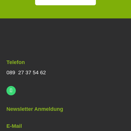
Telefon
089 27 37 54 62
Newsletter Anmeldung
E-Mail