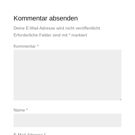
Kommentar absenden
Deine E-Mail-Adresse wird nicht veröffentlicht.
Erforderliche Felder sind mit
*
markiert
Kommentar
*
Name
*
E-Mail-Adresse
*