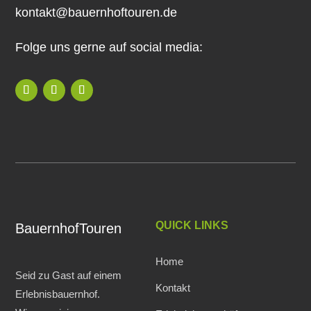
kontakt@bauernhoftouren.de
Folge uns gerne auf social media:
QUICK LINKS
BauernhofTouren
Home
Seid zu Gast auf einem
Kontakt
Erlebnisbauernhof.