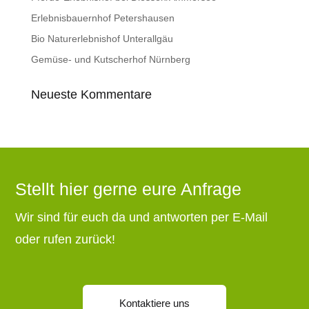
Erlebnisbauernhof Petershausen
Bio Naturerlebnishof Unterallgäu
Gemüse- und Kutscherhof Nürnberg
Neueste Kommentare
Stellt hier gerne eure Anfrage
Wir sind für euch da und antworten per E-Mail
oder rufen zurück!
Kontaktiere uns