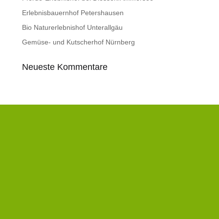
Erlebnisbauernhof Petershausen
Bio Naturerlebnishof Unterallgäu
Gemüse- und Kutscherhof Nürnberg
Neueste Kommentare