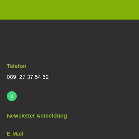
Telefon
089 27 37 54 62
Newsletter Anmeldung
E-Mail