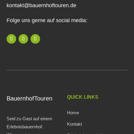
kontakt@bauernhoftouren.de
Folge uns gerne auf social media:
QUICK LINKS
BauernhofTouren
Home
Seid zu Gast auf einem
Kontakt
Erlebnisbauernhof.