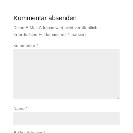
Kommentar absenden
Deine E-Mail-Adresse wird nicht veröffentlicht.
Erforderliche Felder sind mit
*
markiert
Kommentar
*
Name
*
E-Mail-Adresse
*