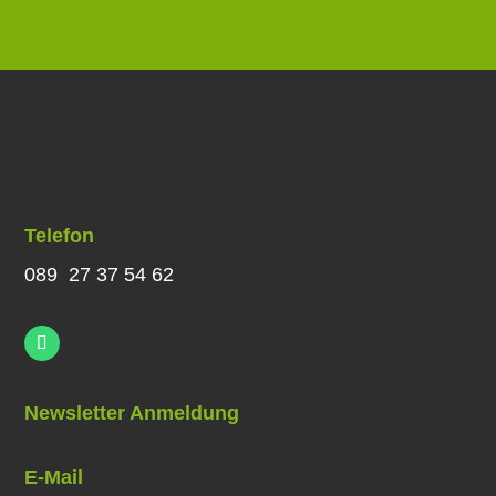
Telefon
089 27 37 54 62
Newsletter Anmeldung
E-Mail