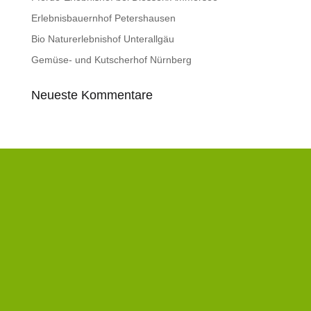
Erlebnisbauernhof Petershausen
Bio Naturerlebnishof Unterallgäu
Gemüse- und Kutscherhof Nürnberg
Neueste Kommentare