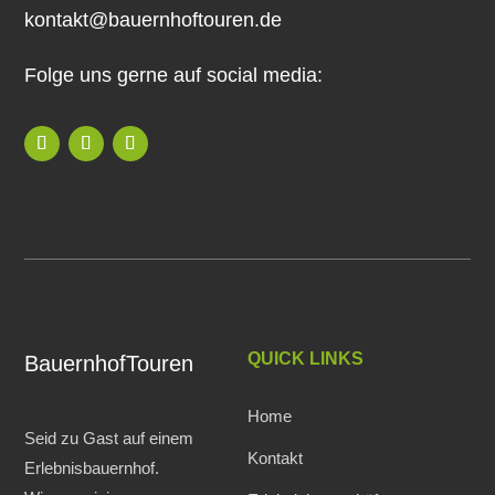
kontakt@bauernhoftouren.de
Folge uns gerne auf social media:
QUICK LINKS
BauernhofTouren
Home
Seid zu Gast auf einem
Kontakt
Erlebnisbauernhof.