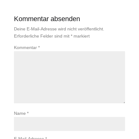
Kommentar absenden
Deine E-Mail-Adresse wird nicht veröffentlicht.
Erforderliche Felder sind mit
*
markiert
Kommentar
*
Name
*
E-Mail-Adresse
*