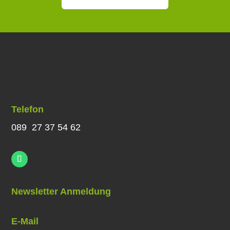
Telefon
089 27 37 54 62
Newsletter Anmeldung
E-Mail