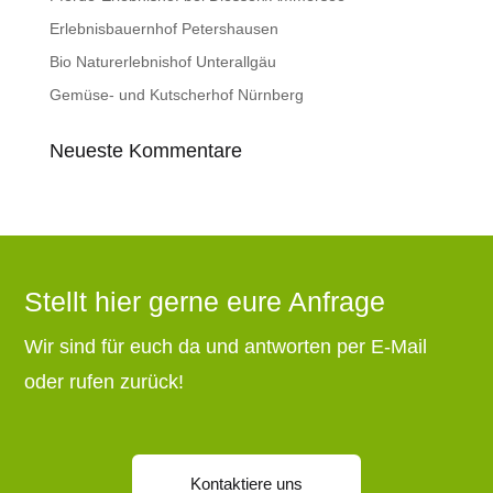
Erlebnisbauernhof Petershausen
Bio Naturerlebnishof Unterallgäu
Gemüse- und Kutscherhof Nürnberg
Neueste Kommentare
Stellt hier gerne eure Anfrage
Wir sind für euch da und antworten per E-Mail
oder rufen zurück!
Kontaktiere uns