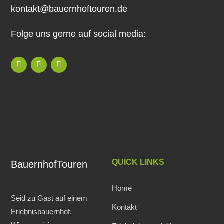
kontakt@bauernhoftouren.de
Folge uns gerne auf social media:
QUICK LINKS
BauernhofTouren
Home
Seid zu Gast auf einem
Kontakt
Erlebnisbauernhof.