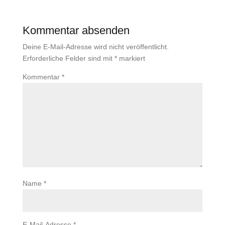
Kommentar absenden
Deine E-Mail-Adresse wird nicht veröffentlicht.
Erforderliche Felder sind mit
*
markiert
Kommentar
*
Name
*
E-Mail-Adresse
*