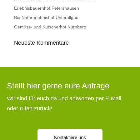
Erlebnisbauernhof Petershausen
Bio Naturerlebnishof Unterallgäu
Gemüse- und Kutscherhof Nürnberg
Neueste Kommentare
Stellt hier gerne eure Anfrage
Wir sind für euch da und antworten per E-Mail
oder rufen zurück!
Kontaktiere uns