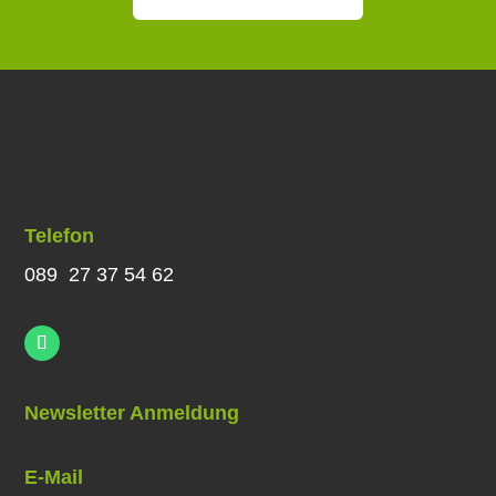
Telefon
089 27 37 54 62
Newsletter Anmeldung
E-Mail