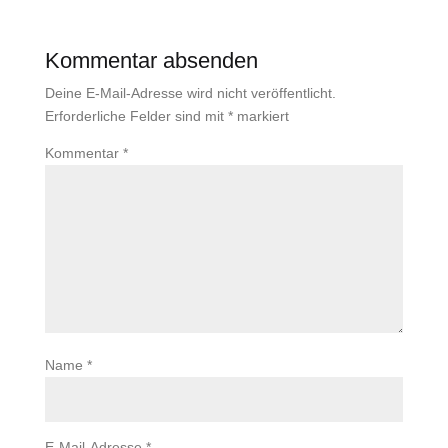
Kommentar absenden
Deine E-Mail-Adresse wird nicht veröffentlicht.
Erforderliche Felder sind mit
*
markiert
Kommentar
*
Name
*
E-Mail-Adresse
*