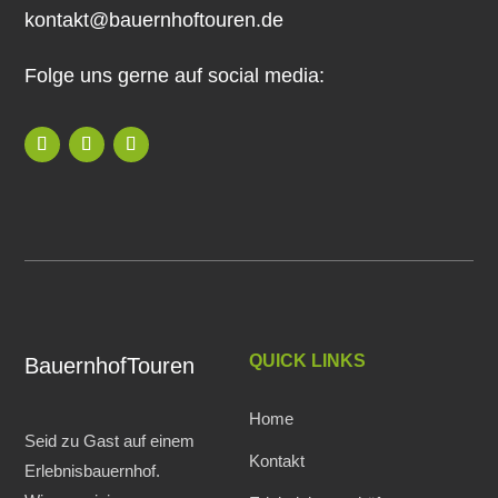
kontakt@bauernhoftouren.de
Folge uns gerne auf social media:
QUICK LINKS
BauernhofTouren
Home
Seid zu Gast auf einem
Kontakt
Erlebnisbauernhof.