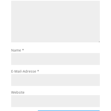
Name
*
E-Mail-Adresse
*
Website