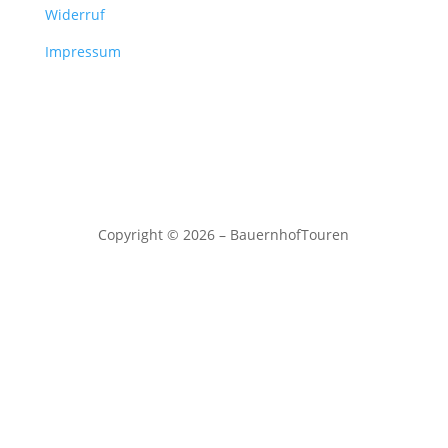
Widerruf
Impressum
Copyright © 2026 – BauernhofTouren