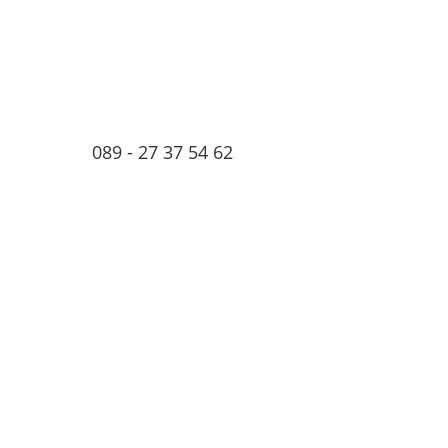
089 - 27 37 54 62