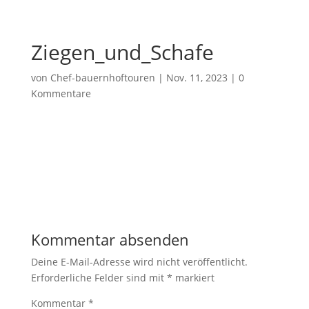
Ziegen_und_Schafe
von
Chef-bauernhoftouren
|
Nov. 11, 2023
|
0
Kommentare
Kommentar absenden
Deine E-Mail-Adresse wird nicht veröffentlicht.
Erforderliche Felder sind mit
*
markiert
Kommentar
*