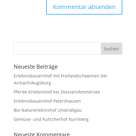
Neueste Beiträge
Erlebnisbauernhof mit Freilandschweinen bei
Aichach/Augsburg
Pferde-Erlebnishof bei Diessen/Ammersee
Erlebnisbauernhof Petershausen
Bio Naturerlebnishof Unterallgäu
Gemüse- und Kutscherhof Nürnberg
Neueste Kommentare