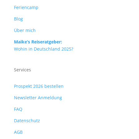
Feriencamp
Blog
Über mich
Maike’s Reiseratgeber:
Wohin in Deutschland 2025?
Services
Prospekt 2026 bestellen
Newsletter Anmeldung
FAQ
Datenschutz
AGB