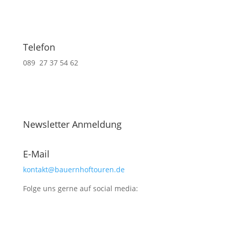
Telefon
089 27 37 54 62
Newsletter Anmeldung
E-Mail
kontakt@bauernhoftouren.de
Folge uns gerne auf social media: