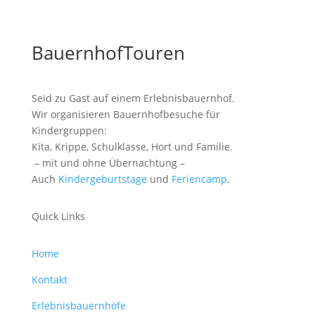
BauernhofTouren
Seid zu Gast auf einem Erlebnisbauernhof.
Wir organisieren Bauernhofbesuche für
Kindergruppen:
Kita, Krippe, Schulklasse, Hort und Familie.
– mit und ohne Übernachtung –
Auch
Kindergeburtstage
und
Feriencamp
.
Quick Links
Home
Kontakt
Erlebnisbauernhöfe