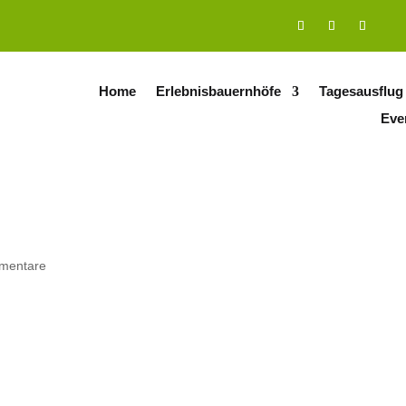
Home
Erlebnisbauernhöfe
Tagesausflug
Eve
mentare