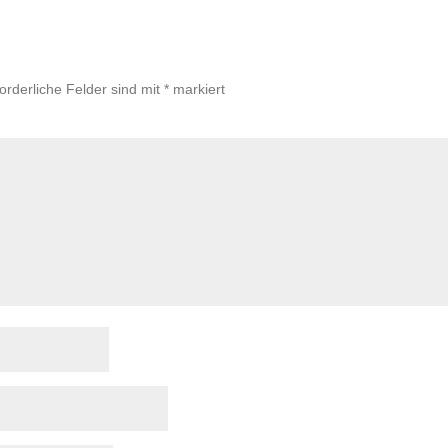
forderliche Felder sind mit
*
markiert