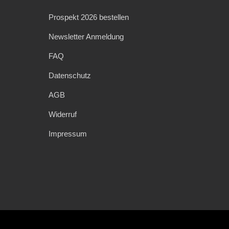
Prospekt 2026 bestellen
Newsletter Anmeldung
FAQ
Datenschutz
AGB
Widerruf
Impressum