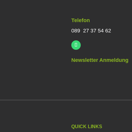
Telefon
089 27 37 54 62
Newsletter Anmeldung
QUICK LINKS