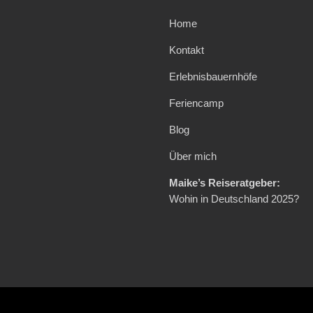
Home
Kontakt
Erlebnisbauernhöfe
Feriencamp
Blog
Über mich
Maike’s Reiseratgeber:
Wohin in Deutschland 2025?