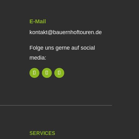
E-Mail
kontakt@bauernhoftouren.de
Folge uns gerne auf social
media:
SERVICES