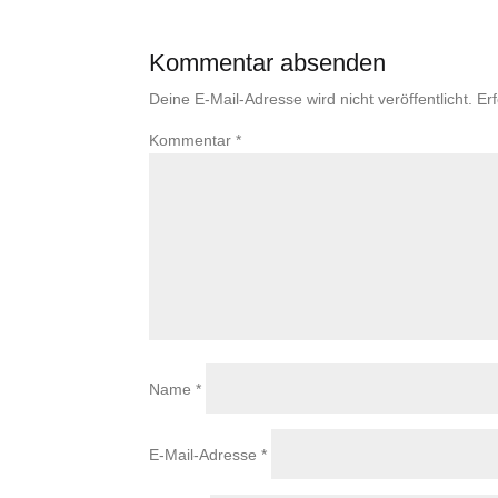
Kommentar absenden
Deine E-Mail-Adresse wird nicht veröffentlicht.
Er
Kommentar
*
Name
*
E-Mail-Adresse
*