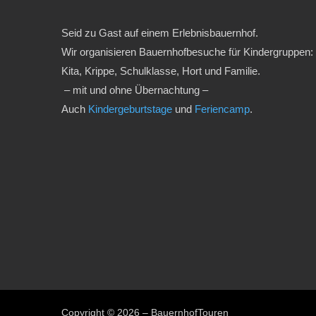
Seid zu Gast auf einem Erlebnisbauernhof.
Wir organisieren Bauernhofbesuche für Kindergruppen:
Kita, Krippe, Schulklasse, Hort und Familie.
– mit und ohne Übernachtung –
Auch
Kindergeburtstage
und
Feriencamp
.
Copyright © 2026 – BauernhofTouren