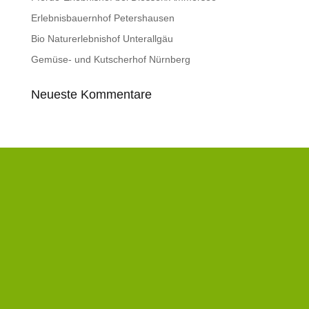
Erlebnisbauernhof Petershausen
Bio Naturerlebnishof Unterallgäu
Gemüse- und Kutscherhof Nürnberg
Neueste Kommentare