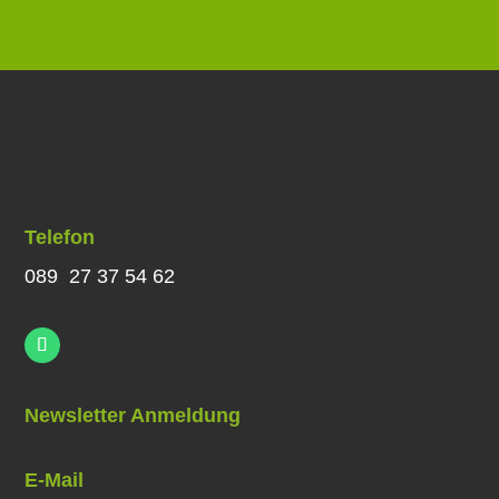
Telefon
089 27 37 54 62
Newsletter Anmeldung
E-Mail