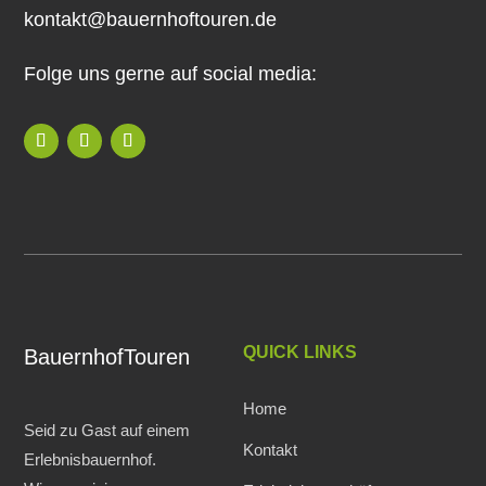
kontakt@bauernhoftouren.de
Folge uns gerne auf social media:
QUICK LINKS
BauernhofTouren
Home
Seid zu Gast auf einem
Kontakt
Erlebnisbauernhof.