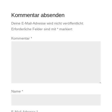
Kommentar absenden
Deine E-Mail-Adresse wird nicht veröffentlicht.
Erforderliche Felder sind mit
*
markiert
Kommentar
*
Name
*
E-Mail-Adresse
*