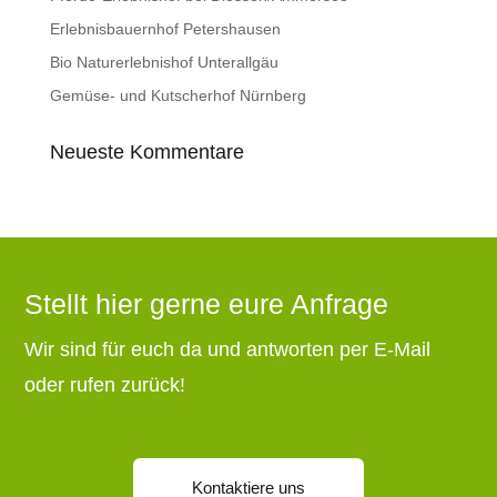
Erlebnisbauernhof Petershausen
Bio Naturerlebnishof Unterallgäu
Gemüse- und Kutscherhof Nürnberg
Neueste Kommentare
Stellt hier gerne eure Anfrage
Wir sind für euch da und antworten per E-Mail
oder rufen zurück!
Kontaktiere uns