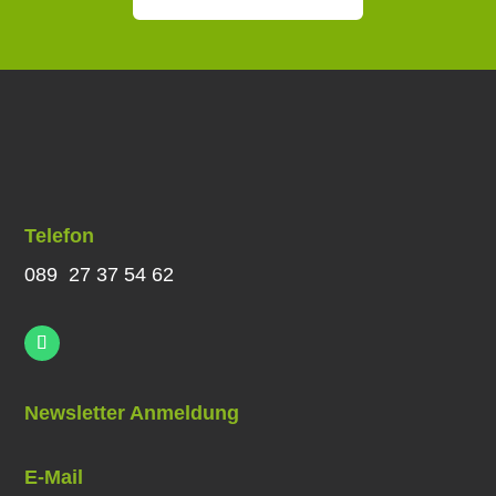
Telefon
089 27 37 54 62
Newsletter Anmeldung
E-Mail