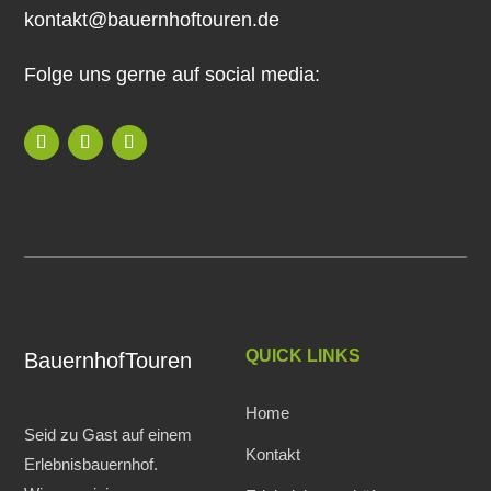
kontakt@bauernhoftouren.de
Folge uns gerne auf social media:
QUICK LINKS
BauernhofTouren
Home
Seid zu Gast auf einem
Kontakt
Erlebnisbauernhof.