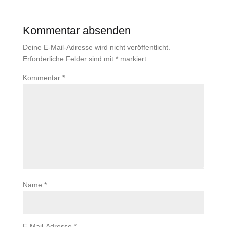
Kommentar absenden
Deine E-Mail-Adresse wird nicht veröffentlicht.
Erforderliche Felder sind mit
*
markiert
Kommentar
*
Name
*
E-Mail-Adresse
*