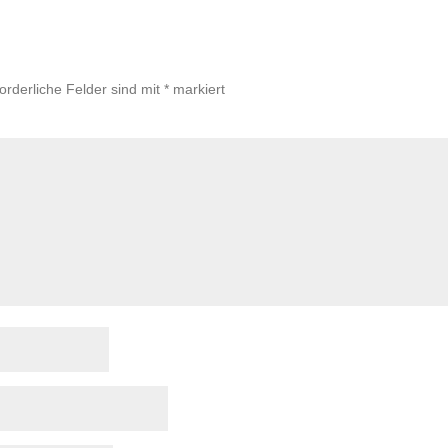
forderliche Felder sind mit
*
markiert