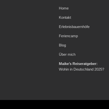
Home
Kontakt
Erlebnisbauernhöfe
Feriencamp
Blog
Über mich
Maike’s Reiseratgeber:
Wohin in Deutschland 2025?