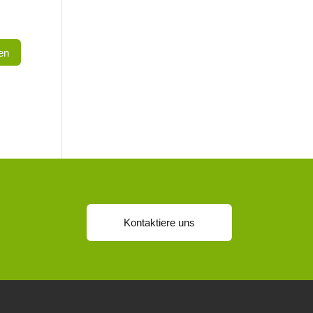
Kontaktiere uns