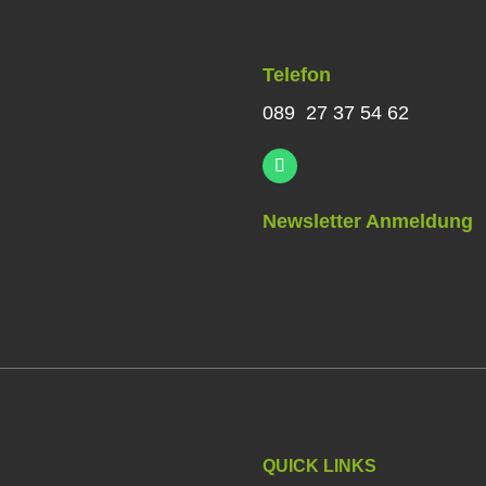
Telefon
089 27 37 54 62
Newsletter Anmeldung
QUICK LINKS