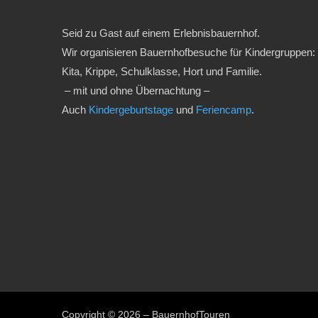
Seid zu Gast auf einem Erlebnisbauernhof.
Wir organisieren Bauernhofbesuche für Kindergruppen:
Kita, Krippe, Schulklasse, Hort und Familie.
– mit und ohne Übernachtung –
Auch
Kindergeburtstage
und
Feriencamp
.
Copyright © 2026 – BauernhofTouren