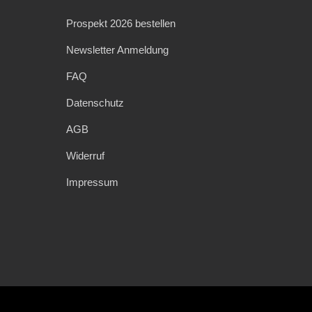
Prospekt 2026 bestellen
Newsletter Anmeldung
FAQ
Datenschutz
AGB
Widerruf
Impressum