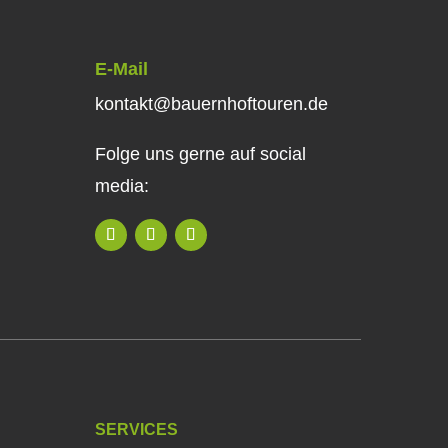
E-Mail
kontakt@bauernhoftouren.de
Folge uns gerne auf social
media:
SERVICES