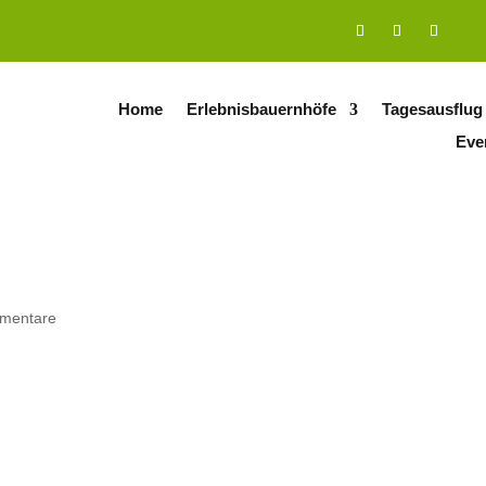
Home
Erlebnisbauernhöfe
Tagesausflug
Eve
mentare