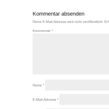
Kommentar absenden
Deine E-Mail-Adresse wird nicht veröffentlicht.
Er
Kommentar
*
Name
*
E-Mail-Adresse
*