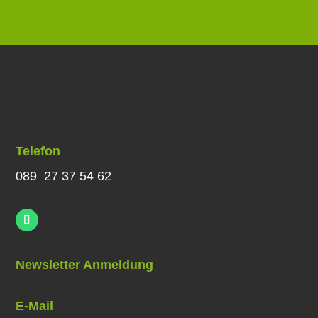
Telefon
089 27 37 54 62
Newsletter Anmeldung
E-Mail