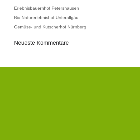
Erlebnisbauernhof Petershausen
Bio Naturerlebnishof Unterallgäu
Gemüse- und Kutscherhof Nürnberg
Neueste Kommentare