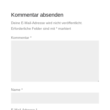
Kommentar absenden
Deine E-Mail-Adresse wird nicht veröffentlicht.
Erforderliche Felder sind mit
*
markiert
Kommentar
*
Name
*
E-Mail-Adresse
*