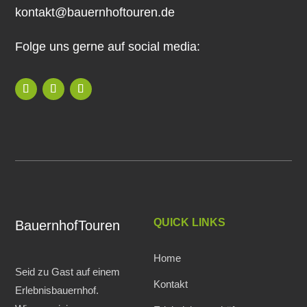
kontakt@bauernhoftouren.de
Folge uns gerne auf social media:
QUICK LINKS
BauernhofTouren
Home
Seid zu Gast auf einem
Kontakt
Erlebnisbauernhof.