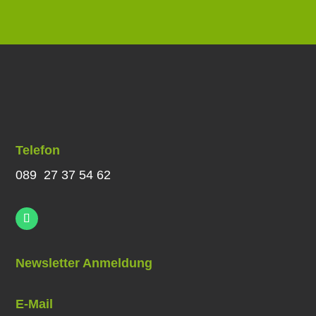
Telefon
089 27 37 54 62
Newsletter Anmeldung
E-Mail