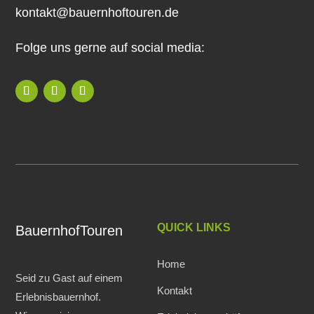
kontakt@bauernhoftouren.de
Folge uns gerne auf social media:
QUICK LINKS
BauernhofTouren
Home
Seid zu Gast auf einem
Kontakt
Erlebnisbauernhof.