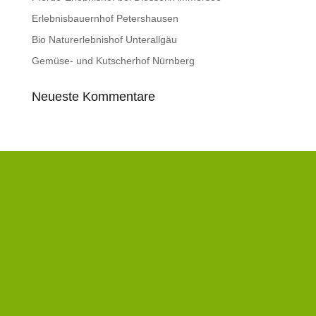
Erlebnisbauernhof Petershausen
Bio Naturerlebnishof Unterallgäu
Gemüse- und Kutscherhof Nürnberg
Neueste Kommentare