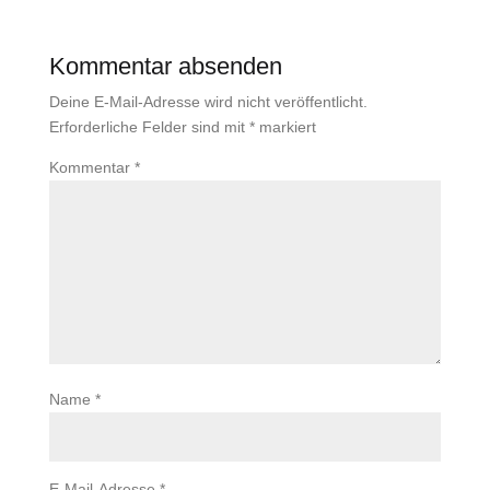
Kommentar absenden
Deine E-Mail-Adresse wird nicht veröffentlicht.
Erforderliche Felder sind mit
*
markiert
Kommentar
*
Name
*
E-Mail-Adresse
*