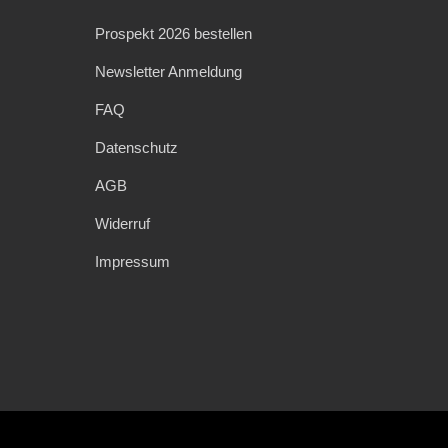
Prospekt 2026 bestellen
Newsletter Anmeldung
FAQ
Datenschutz
AGB
Widerruf
Impressum