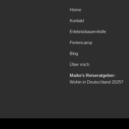
Home
Kontakt
Erlebnisbauernhöfe
Feriencamp
Blog
Über mich
Maike’s Reiseratgeber:
Wohin in Deutschland 2025?