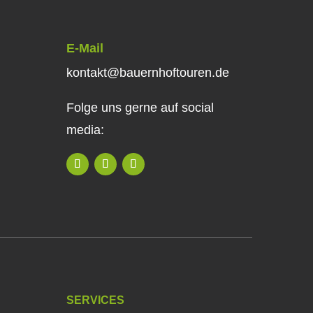
E-Mail
kontakt@bauernhoftouren.de
Folge uns gerne auf social
media:
SERVICES