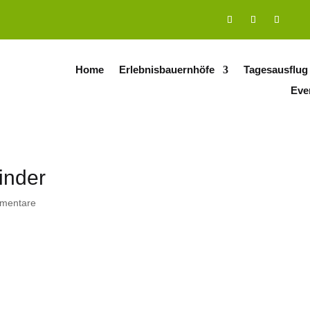
Home
Erlebnisbauernhöfe
Tagesausflug
Eve
inder
mentare