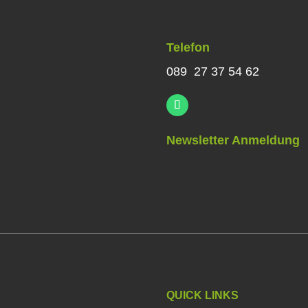
Telefon
089 27 37 54 62
Newsletter Anmeldung
QUICK LINKS