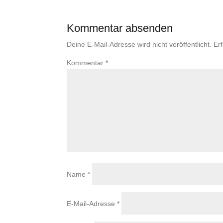
Kommentar absenden
Deine E-Mail-Adresse wird nicht veröffentlicht.
Er
Kommentar
*
Name
*
E-Mail-Adresse
*