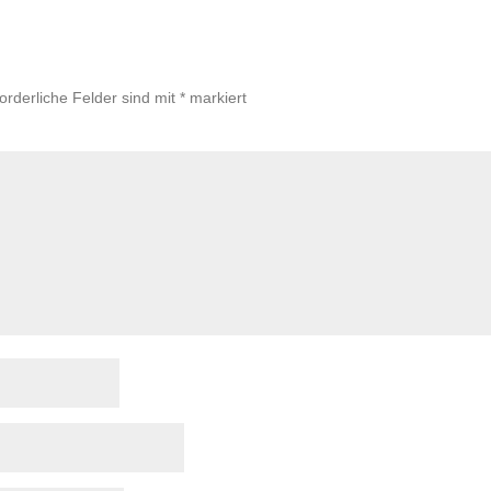
forderliche Felder sind mit
*
markiert