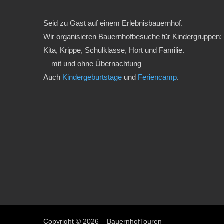
Seid zu Gast auf einem Erlebnisbauernhof.
Wir organisieren Bauernhofbesuche für Kindergruppen:
Kita, Krippe, Schulklasse, Hort und Familie.
– mit und ohne Übernachtung –
Auch
Kindergeburtstage
und
Feriencamp
.
Copyright © 2026 – BauernhofTouren