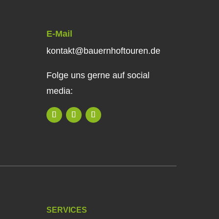
E-Mail
kontakt@bauernhoftouren.de
Folge uns gerne auf social
media:
SERVICES