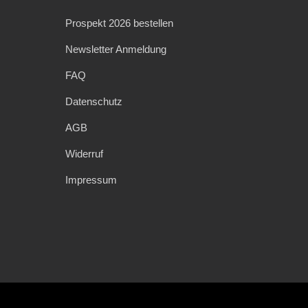
Prospekt 2026 bestellen
Newsletter Anmeldung
FAQ
Datenschutz
AGB
Widerruf
Impressum