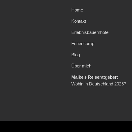
Home
Kontakt
Erlebnisbauernhöfe
Feriencamp
Blog
Über mich
Maike’s Reiseratgeber:
Wohin in Deutschland 2025?