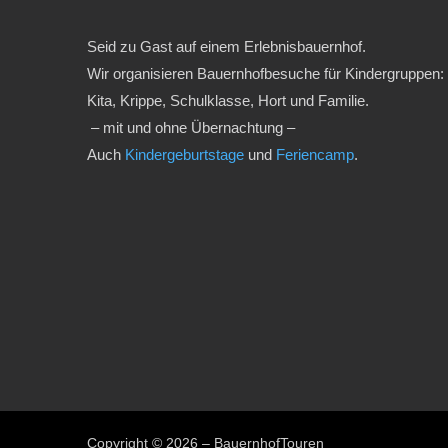
Seid zu Gast auf einem Erlebnisbauernhof.
Wir organisieren Bauernhofbesuche für Kindergruppen:
Kita, Krippe, Schulklasse, Hort und Familie.
– mit und ohne Übernachtung –
Auch
Kindergeburtstage
und
Feriencamp
.
Copyright © 2026 – BauernhofTouren