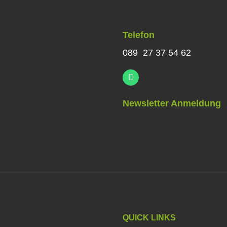
Telefon
089 27 37 54 62
Newsletter Anmeldung
QUICK LINKS