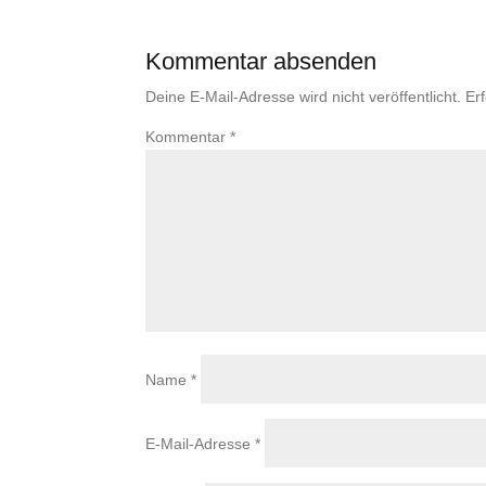
Kommentar absenden
Deine E-Mail-Adresse wird nicht veröffentlicht.
Er
Kommentar
*
Name
*
E-Mail-Adresse
*