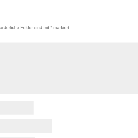
forderliche Felder sind mit
*
markiert