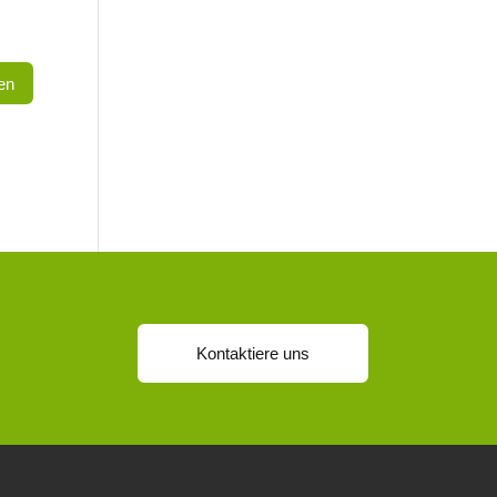
Kontaktiere uns