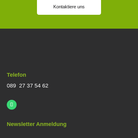
Kontaktiere uns
Telefon
089 27 37 54 62
Newsletter Anmeldung