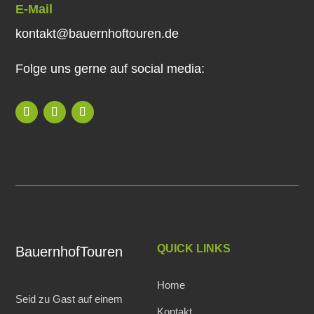
E-Mail
kontakt@bauernhoftouren.de
Folge uns gerne auf social media:
QUICK LINKS
BauernhofTouren
Home
Seid zu Gast auf einem
Kontakt