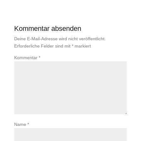
Kommentar absenden
Deine E-Mail-Adresse wird nicht veröffentlicht.
Erforderliche Felder sind mit
*
markiert
Kommentar
*
Name
*