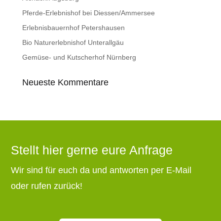
Pferde-Erlebnishof bei Diessen/Ammersee
Erlebnisbauernhof Petershausen
Bio Naturerlebnishof Unterallgäu
Gemüse- und Kutscherhof Nürnberg
Neueste Kommentare
Stellt hier gerne eure Anfrage
Wir sind für euch da und antworten per E-Mail
oder rufen zurück!