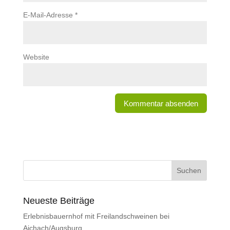
E-Mail-Adresse
*
Website
Neueste Beiträge
Erlebnisbauernhof mit Freilandschweinen bei
Aichach/Augsburg