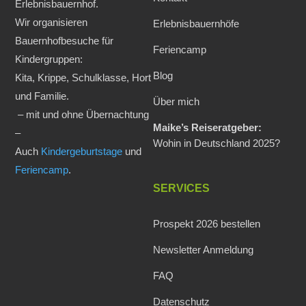
Erlebnisbauernhof.
Wir organisieren
Erlebnisbauernhöfe
Bauernhofbesuche für
Feriencamp
Kindergruppen:
Blog
Kita, Krippe, Schulklasse, Hort
und Familie.
Über mich
– mit und ohne Übernachtung
Maike’s Reiseratgeber:
–
Wohin in Deutschland 2025?
Auch
Kindergeburtstage
und
Feriencamp
.
SERVICES
Prospekt 2026 bestellen
Newsletter Anmeldung
FAQ
Datenschutz