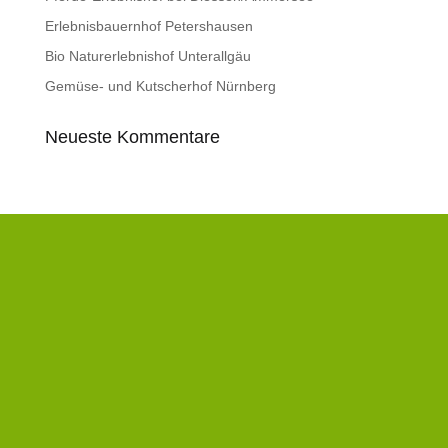
Erlebnisbauernhof Petershausen
Bio Naturerlebnishof Unterallgäu
Gemüse- und Kutscherhof Nürnberg
Neueste Kommentare