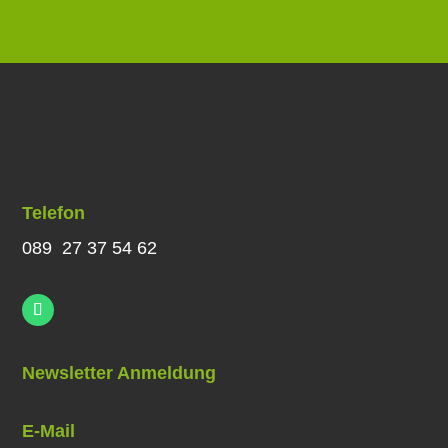
Telefon
089 27 37 54 62
Newsletter Anmeldung
E-Mail