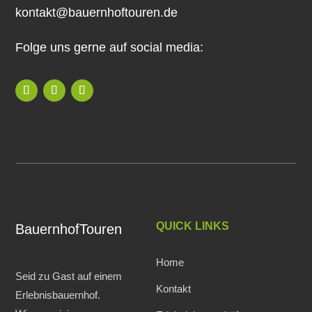
kontakt@bauernhoftouren.de
Folge uns gerne auf social media:
QUICK LINKS
BauernhofTouren
Home
Seid zu Gast auf einem
Kontakt
Erlebnisbauernhof.