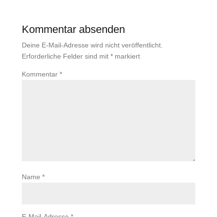
Kommentar absenden
Deine E-Mail-Adresse wird nicht veröffentlicht.
Erforderliche Felder sind mit
*
markiert
Kommentar
*
Name
*
E-Mail-Adresse
*