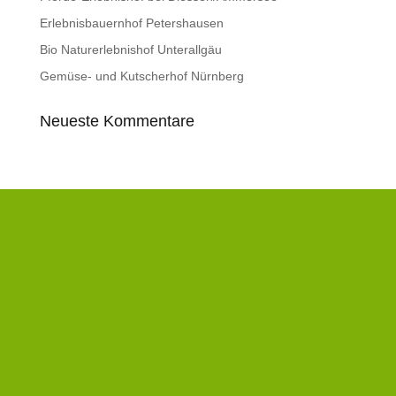
Erlebnisbauernhof Petershausen
Bio Naturerlebnishof Unterallgäu
Gemüse- und Kutscherhof Nürnberg
Neueste Kommentare