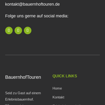
kontakt@bauernhoftouren.de
Folge uns gerne auf social media:
QUICK LINKS
BauernhofTouren
Home
Seid zu Gast auf einem
Kontakt
Erlebnisbauernhof.