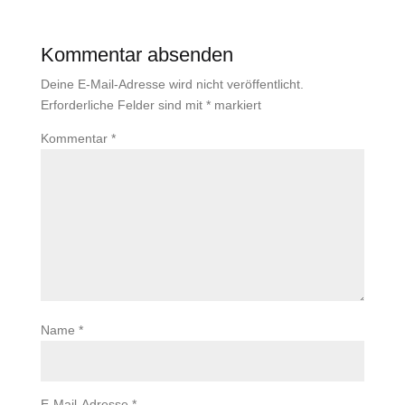
Kommentar absenden
Deine E-Mail-Adresse wird nicht veröffentlicht.
Erforderliche Felder sind mit
*
markiert
Kommentar
*
Name
*
E-Mail-Adresse
*