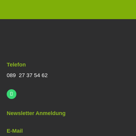
Telefon
089 27 37 54 62
Newsletter Anmeldung
E-Mail