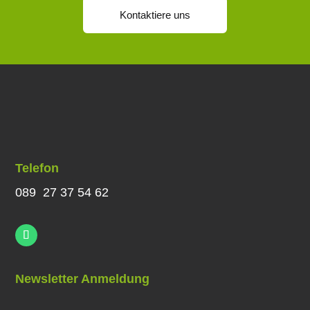
Kontaktiere uns
Telefon
089 27 37 54 62
Newsletter Anmeldung