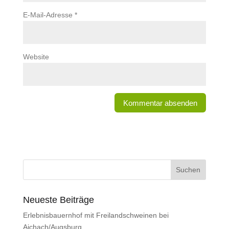
E-Mail-Adresse
*
Website
Neueste Beiträge
Erlebnisbauernhof mit Freilandschweinen bei
Aichach/Augsburg