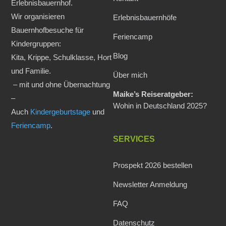
Erlebnisbauernhof.
Wir organisieren
Erlebnisbauernhöfe
Bauernhofbesuche für
Feriencamp
Kindergruppen:
Blog
Kita, Krippe, Schulklasse, Hort
und Familie.
Über mich
– mit und ohne Übernachtung
Maike’s Reiseratgeber:
–
Wohin in Deutschland 2025?
Auch
Kindergeburtstage
und
Feriencamp
.
SERVICES
Prospekt 2026 bestellen
Newsletter Anmeldung
FAQ
Datenschutz