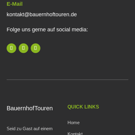
E-Mail
kontakt@bauernhoftouren.de
Folge uns gerne auf social media:
QUICK LINKS
BauernhofTouren
Home
Seid zu Gast auf einem
Kontakt