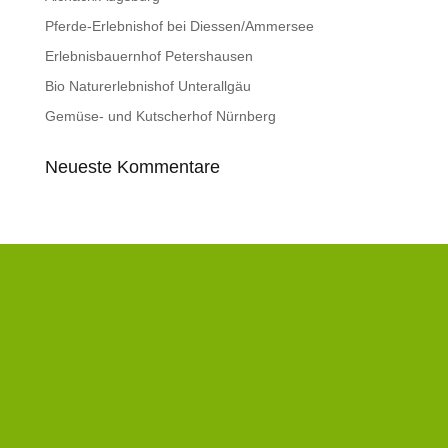
Pferde-Erlebnishof bei Diessen/Ammersee
Erlebnisbauernhof Petershausen
Bio Naturerlebnishof Unterallgäu
Gemüse- und Kutscherhof Nürnberg
Neueste Kommentare