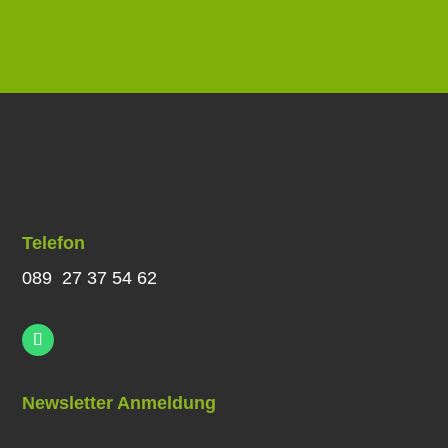
Telefon
089 27 37 54 62
Newsletter Anmeldung