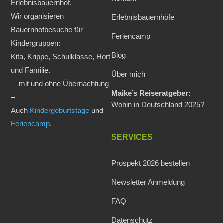
Erlebnisbauernhof.
Wir organisieren
Erlebnisbauernhöfe
Bauernhofbesuche für
Feriencamp
Kindergruppen:
Blog
Kita, Krippe, Schulklasse, Hort
und Familie.
Über mich
– mit und ohne Übernachtung
Maike’s Reiseratgeber:
–
Wohin in Deutschland 2025?
Auch
Kindergeburtstage
und
Feriencamp
.
SERVICES
Prospekt 2026 bestellen
Newsletter Anmeldung
FAQ
Datenschutz