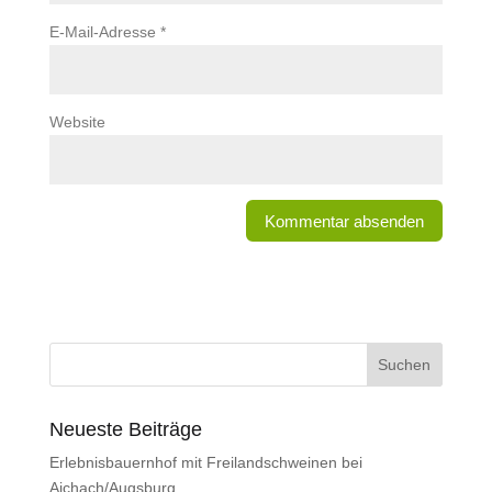
E-Mail-Adresse
*
Website
Neueste Beiträge
Erlebnisbauernhof mit Freilandschweinen bei
Aichach/Augsburg