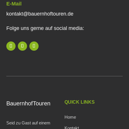
E-Mail
kontakt@bauernhoftouren.de
Folge uns gerne auf social media:
QUICK LINKS
BauernhofTouren
Home
Seid zu Gast auf einem
Kontakt