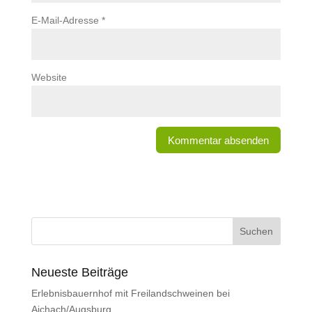
E-Mail-Adresse
*
Website
Neueste Beiträge
Erlebnisbauernhof mit Freilandschweinen bei
Aichach/Augsburg