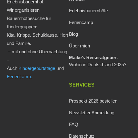
Erlebnisbauernhof.
Wir organisieren
Erlebnisbauernhöfe
Bauernhofbesuche für
Feriencamp
Kindergruppen:
Blog
Kita, Krippe, Schulklasse, Hort
und Familie.
Über mich
– mit und ohne Übernachtung
Maike’s Reiseratgeber:
–
Wohin in Deutschland 2025?
Auch
Kindergeburtstage
und
Feriencamp
.
SERVICES
Prospekt 2026 bestellen
Newsletter Anmeldung
FAQ
Datenschutz