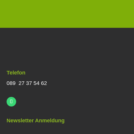
Telefon
089 27 37 54 62
Newsletter Anmeldung