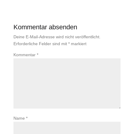
Kommentar absenden
Deine E-Mail-Adresse wird nicht veröffentlicht.
Erforderliche Felder sind mit
*
markiert
Kommentar
*
Name
*