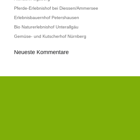
Pferde-Erlebnishof bei Diessen/Ammersee
Erlebnisbauernhof Petershausen
Bio Naturerlebnishof Unterallgäu
Gemüse- und Kutscherhof Nürnberg
Neueste Kommentare