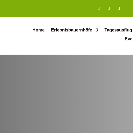
Home
Erlebnisbauernhöfe
Tagesausflug
Eve