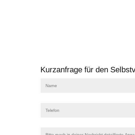
Kurzanfrage für den Selbst