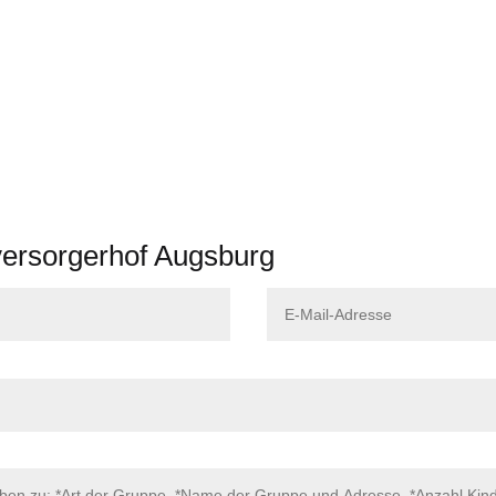
versorgerhof Augsburg