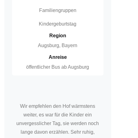
Familiengruppen
Kindergeburtstag
Region
Augsburg, Bayern
Anreise
öffentlicher Bus ab Augsburg
Wir empfehlen den Hof wärmstens
weiter, es war für die Kinder ein
unvergesslicher Tag, sie werden noch
lange davon erzählen. Sehr ruhig,