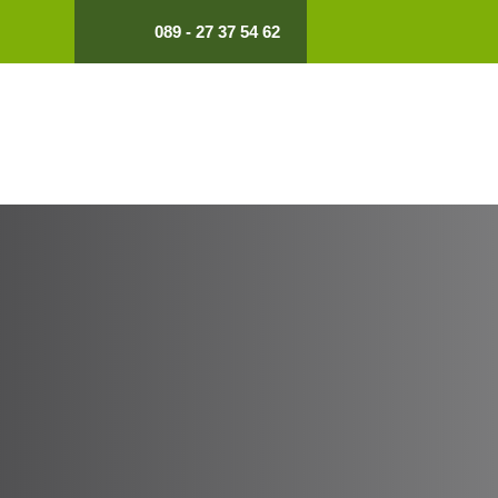
089 - 27 37 54 62