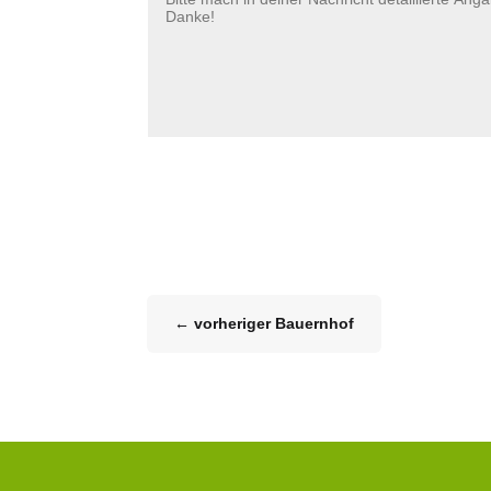
←
vorheriger Bauernhof