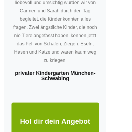
liebevoll und umsichtig wurden wir von
Carmen und Sarah durch den Tag
begleitet, die Kinder konnten alles
fragen. Zwei ängstliche Kinder, die noch
nie Tiere angefasst haben, kennen jetzt
das Fell von Schafen, Ziegen, Eseln,
Hasen und Katze und waren kaum weg
zu kriegen.
privater Kindergarten München-
Schwabing
Hol dir dein Angebot