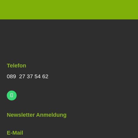
Telefon
089 27 37 54 62
Newsletter Anmeldung
E-Mail