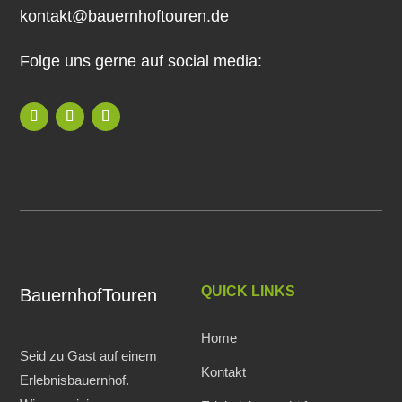
kontakt@bauernhoftouren.de
Folge uns gerne auf social media:
QUICK LINKS
BauernhofTouren
Home
Seid zu Gast auf einem
Kontakt
Erlebnisbauernhof.