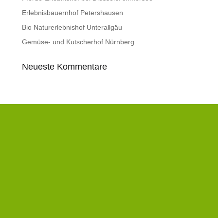
Erlebnisbauernhof Petershausen
Bio Naturerlebnishof Unterallgäu
Gemüse- und Kutscherhof Nürnberg
Neueste Kommentare