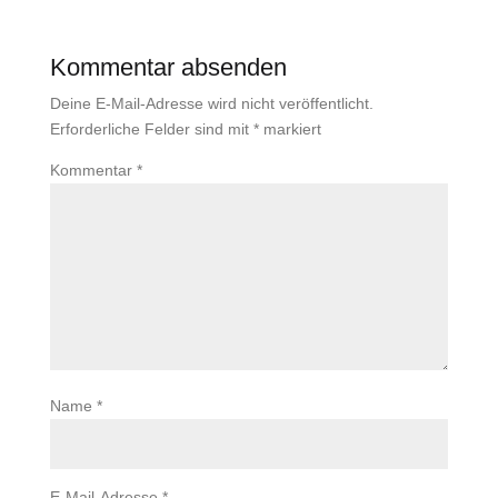
Kommentar absenden
Deine E-Mail-Adresse wird nicht veröffentlicht.
Erforderliche Felder sind mit
*
markiert
Kommentar
*
Name
*
E-Mail-Adresse
*