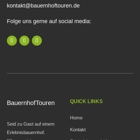
kontakt@bauernhoftouren.de
Folge uns gerne auf social media:
QUICK LINKS
BauernhofTouren
Home
Seid zu Gast auf einem
Kontakt
Erlebnisbauernhof.