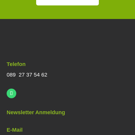
Telefon
089 27 37 54 62
Newsletter Anmeldung
E-Mail