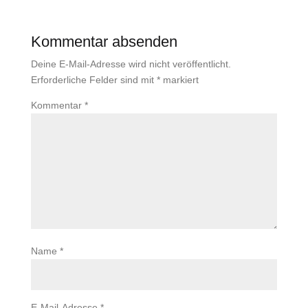
Kommentar absenden
Deine E-Mail-Adresse wird nicht veröffentlicht.
Erforderliche Felder sind mit
*
markiert
Kommentar
*
Name
*
E-Mail-Adresse
*