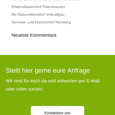
Erlebnisbauernhof Petershausen
Bio Naturerlebnishof Unterallgäu
Gemüse- und Kutscherhof Nürnberg
Neueste Kommentare
Stellt hier gerne eure Anfrage
Wir sind für euch da und antworten per E-Mail
oder rufen zurück!
Kontaktiere uns