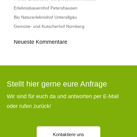
Erlebnisbauernhof Petershausen
Bio Naturerlebnishof Unterallgäu
Gemüse- und Kutscherhof Nürnberg
Neueste Kommentare
Stellt hier gerne eure Anfrage
Wir sind für euch da und antworten per E-Mail
oder rufen zurück!
Kontaktiere uns