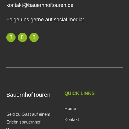
kontakt@bauernhoftouren.de
Folge uns gerne auf social media:
QUICK LINKS
BauernhofTouren
Home
Seid zu Gast auf einem
Kontakt
Erlebnisbauernhof.