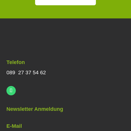
Telefon
089 27 37 54 62
Newsletter Anmeldung
E-Mail