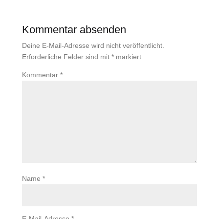
Kommentar absenden
Deine E-Mail-Adresse wird nicht veröffentlicht.
Erforderliche Felder sind mit
*
markiert
Kommentar
*
Name
*
E-Mail-Adresse
*