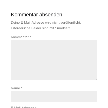
Kommentar absenden
Deine E-Mail-Adresse wird nicht veröffentlicht.
Erforderliche Felder sind mit
*
markiert
Kommentar
*
Name
*
E-Mail-Adresse
*