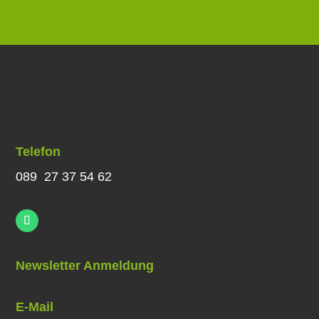
Telefon
089 27 37 54 62
Newsletter Anmeldung
E-Mail