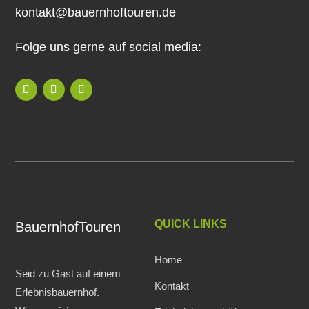
kontakt@bauernhoftouren.de
Folge uns gerne auf social media:
QUICK LINKS
BauernhofTouren
Home
Seid zu Gast auf einem
Kontakt
Erlebnisbauernhof.