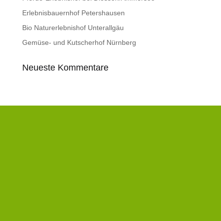
Erlebnisbauernhof Petershausen
Bio Naturerlebnishof Unterallgäu
Gemüse- und Kutscherhof Nürnberg
Neueste Kommentare