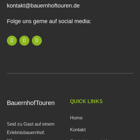
kontakt@bauernhoftouren.de
Folge uns gerne auf social media:
QUICK LINKS
BauernhofTouren
Home
Seid zu Gast auf einem
Kontakt
Erlebnisbauernhof.