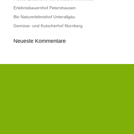
Erlebnisbauernhof Petershausen
Bio Naturerlebnishof Unterallgäu
Gemüse- und Kutscherhof Nürnberg
Neueste Kommentare