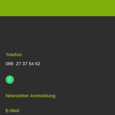
Telefon
089 27 37 54 62
Newsletter Anmeldung
E-Mail