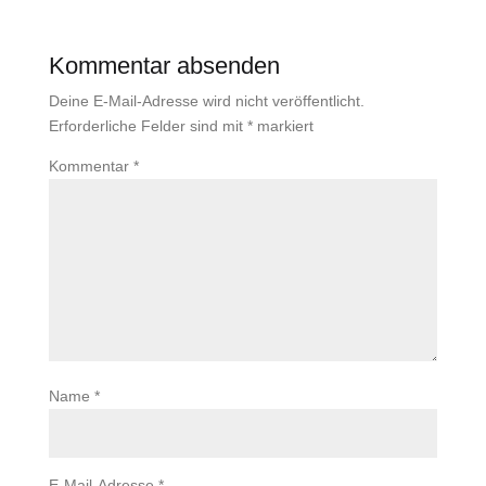
Kommentar absenden
Deine E-Mail-Adresse wird nicht veröffentlicht.
Erforderliche Felder sind mit
*
markiert
Kommentar
*
Name
*
E-Mail-Adresse
*