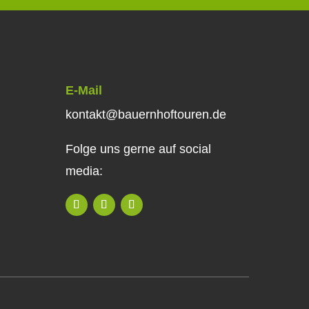
E-Mail
kontakt@bauernhoftouren.de
Folge uns gerne auf social
media: