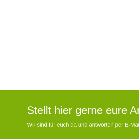
Stellt hier gerne eure 
Wir sind für euch da und antworten per E-Mai