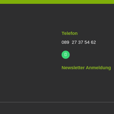
Telefon
089 27 37 54 62
Newsletter Anmeldung