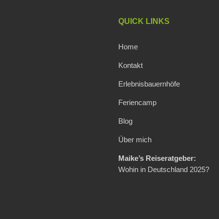
QUICK LINKS
Home
Kontakt
Erlebnisbauernhöfe
Feriencamp
Blog
Über mich
Maike’s Reiseratgeber:
Wohin in Deutschland 2025?