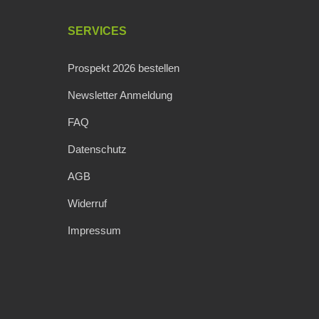
SERVICES
Prospekt 2026 bestellen
Newsletter Anmeldung
FAQ
Datenschutz
AGB
Widerruf
Impressum