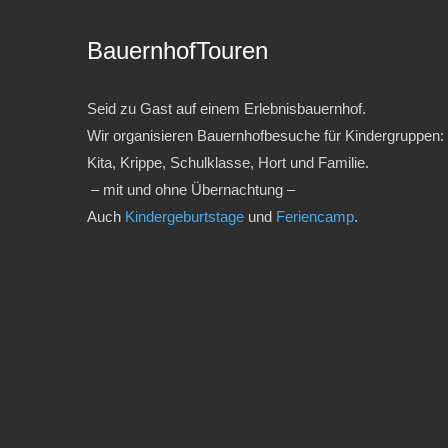
BauernhofTouren
Seid zu Gast auf einem Erlebnisbauernhof.
Wir organisieren Bauernhofbesuche für Kindergruppen:
Kita, Krippe, Schulklasse, Hort und Familie.
– mit und ohne Übernachtung –
Auch
Kindergeburtstage
und
Feriencamp
.