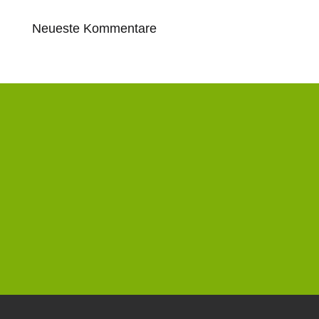
Neueste Kommentare