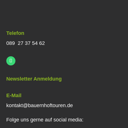
Telefon
089 27 37 54 62
Newsletter Anmeldung
E-Mail
kontakt@bauernhoftouren.de
Folge uns gerne auf social media: