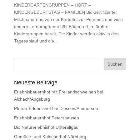
KINDERGARTENGRUPPEN – HORT –
KINDERGEBURTSTAG – FAMILIEN Bio-zertifizierter
Milchbauernhofvon der Kartoffel zur Pommes und viele
andere Lernprogramm hält Bäuerin Rita für ihre
Kindergruppen bereit. Die Kinder werden aktiv in den
Tagesablauf und die...
Neueste Beiträge
Erlebnisbauernhof mit Freilandschweinen bei
Aichach/Augsburg
Pferde-Erlebnishof bei Diessen/Ammersee
Erlebnisbauernhof Petershausen
Bio Naturerlebnishof Unterallgäu
Gemüse- und Kutscherhof Nürnberg