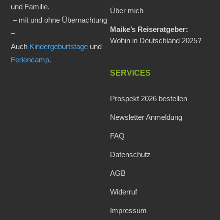
und Familie.
Über mich
– mit und ohne Übernachtung
Maike’s Reiseratgeber:
–
Wohin in Deutschland 2025?
Auch
Kindergeburtstage
und
Feriencamp
.
SERVICES
Prospekt 2026 bestellen
Newsletter Anmeldung
FAQ
Datenschutz
AGB
Widerruf
Impressum