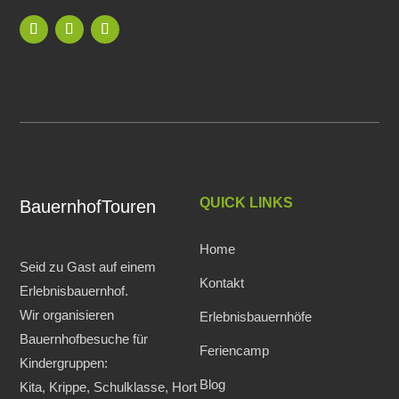
QUICK LINKS
BauernhofTouren
Home
Seid zu Gast auf einem
Kontakt
Erlebnisbauernhof.
Wir organisieren
Erlebnisbauernhöfe
Bauernhofbesuche für
Feriencamp
Kindergruppen:
Blog
Kita, Krippe, Schulklasse, Hort