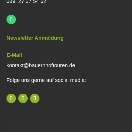
089 27 37 54 62
Newsletter Anmeldung
E-Mail
kontakt@bauernhoftouren.de
Folge uns gerne auf social media: