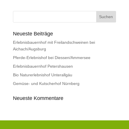
Neueste Beiträge
Erlebnisbauernhof mit Freilandschweinen bei
Aichach/Augsburg
Pferde-Erlebnishof bei Diessen/Ammersee
Erlebnisbauernhof Petershausen
Bio Naturerlebnishof Unterallgäu
Gemüse- und Kutscherhof Nürnberg
Neueste Kommentare