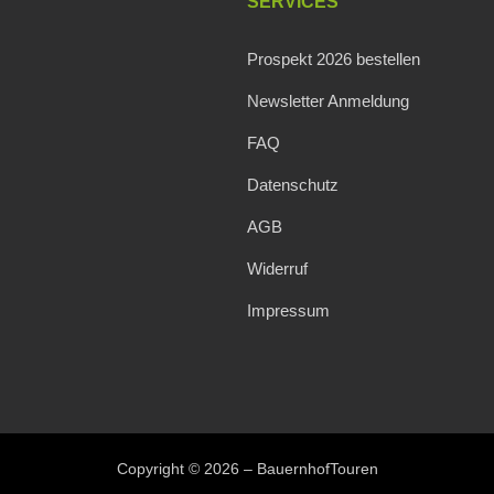
SERVICES
Prospekt 2026 bestellen
Newsletter Anmeldung
FAQ
Datenschutz
AGB
Widerruf
Impressum
Copyright © 2026 – BauernhofTouren