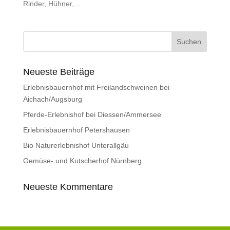
Rinder, Hühner,...
Neueste Beiträge
Erlebnisbauernhof mit Freilandschweinen bei
Aichach/Augsburg
Pferde-Erlebnishof bei Diessen/Ammersee
Erlebnisbauernhof Petershausen
Bio Naturerlebnishof Unterallgäu
Gemüse- und Kutscherhof Nürnberg
Neueste Kommentare