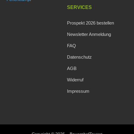
SERVICES
Prospekt 2026 bestellen
Newsletter Anmeldung
FAQ
Datenschutz
AGB
Widerruf
Impressum