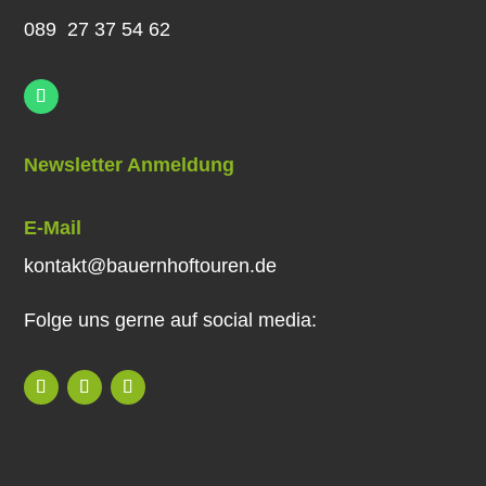
089 27 37 54 62
Newsletter Anmeldung
E-Mail
kontakt@bauernhoftouren.de
Folge uns gerne auf social media: