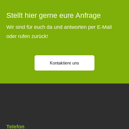
Stellt hier gerne eure Anfrage
Wir sind für euch da und antworten per E-Mail
oder rufen zurück!
Kontaktiere uns
Telefon