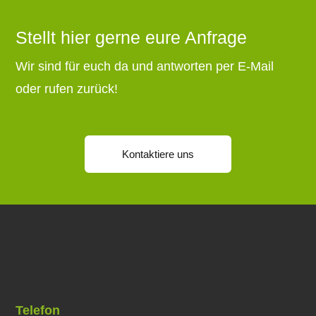
Stellt hier gerne eure Anfrage
Wir sind für euch da und antworten per E-Mail
oder rufen zurück!
Kontaktiere uns
Telefon