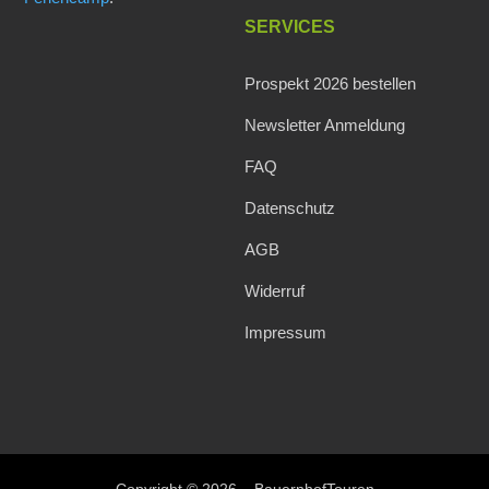
SERVICES
Prospekt 2026 bestellen
Newsletter Anmeldung
FAQ
Datenschutz
AGB
Widerruf
Impressum