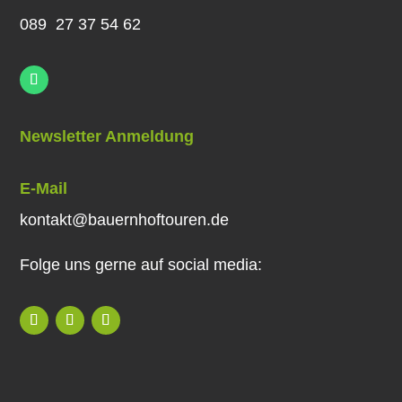
089 27 37 54 62
Newsletter Anmeldung
E-Mail
kontakt@bauernhoftouren.de
Folge uns gerne auf social media: