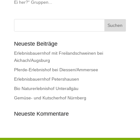
Ei her?“ Gruppen...
Neueste Beiträge
Erlebnisbauernhof mit Freilandschweinen bei
Aichach/Augsburg
Pferde-Erlebnishof bei Diessen/Ammersee
Erlebnisbauernhof Petershausen
Bio Naturerlebnishof Unterallgäu
Gemüse- und Kutscherhof Nürnberg
Neueste Kommentare