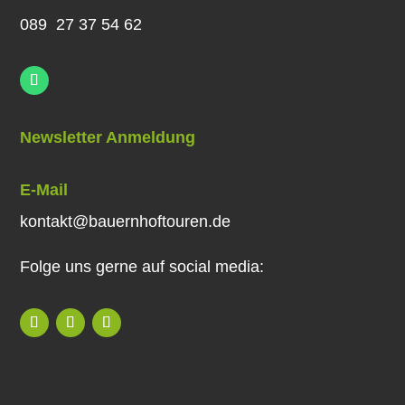
089 27 37 54 62
Newsletter Anmeldung
E-Mail
kontakt@bauernhoftouren.de
Folge uns gerne auf social media: