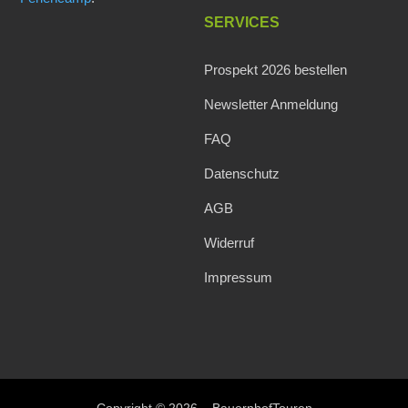
SERVICES
Prospekt 2026 bestellen
Newsletter Anmeldung
FAQ
Datenschutz
AGB
Widerruf
Impressum