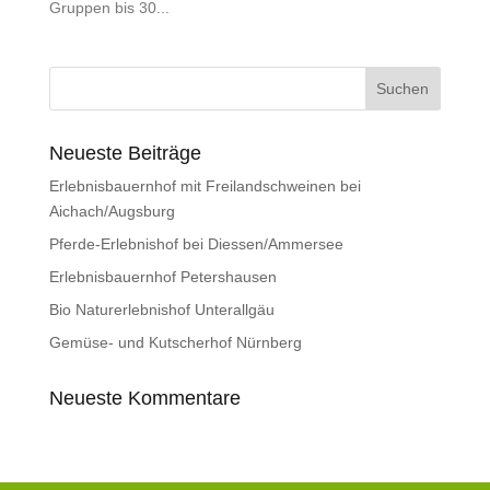
Gruppen bis 30...
Neueste Beiträge
Erlebnisbauernhof mit Freilandschweinen bei
Aichach/Augsburg
Pferde-Erlebnishof bei Diessen/Ammersee
Erlebnisbauernhof Petershausen
Bio Naturerlebnishof Unterallgäu
Gemüse- und Kutscherhof Nürnberg
Neueste Kommentare