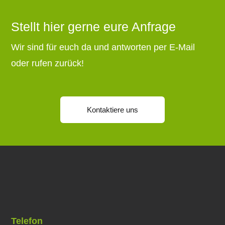
Stellt hier gerne eure Anfrage
Wir sind für euch da und antworten per E-Mail
oder rufen zurück!
Kontaktiere uns
Telefon