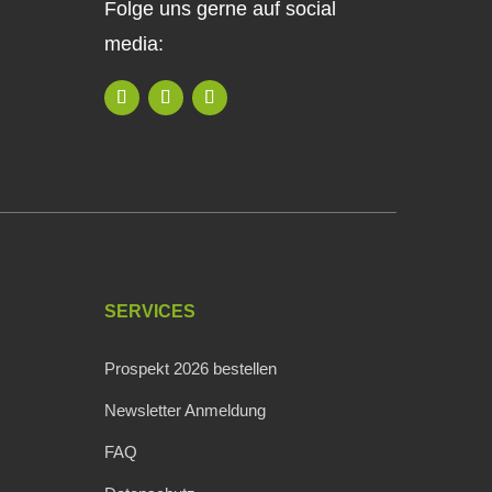
Folge uns gerne auf social
media:
SERVICES
Prospekt 2026 bestellen
Newsletter Anmeldung
FAQ