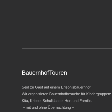
BauernhofTouren
Seid zu Gast auf einem Erlebnisbauernhof.
Wir organisieren Bauernhofbesuche für Kindergruppen:
Kita, Krippe, Schulklasse, Hort und Familie.
– mit und ohne Übernachtung –