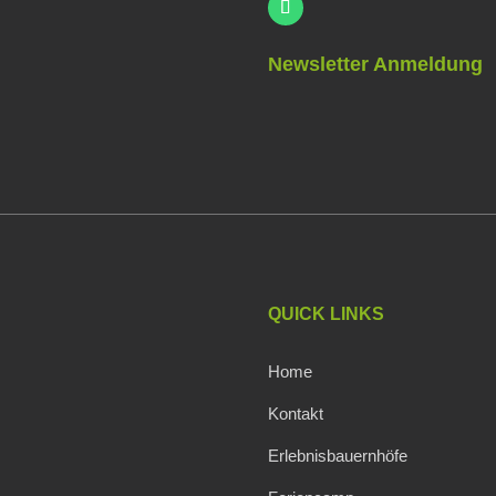
Newsletter Anmeldung
QUICK LINKS
Home
Kontakt
Erlebnisbauernhöfe