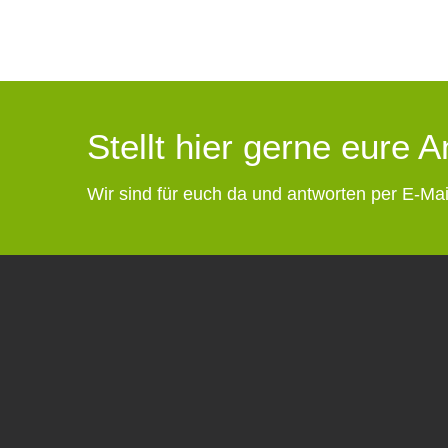
Stellt hier gerne eure 
Wir sind für euch da und antworten per E-Mai