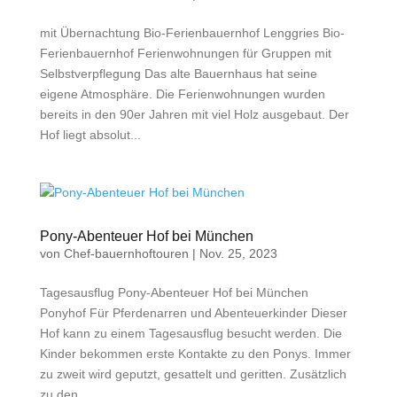
mit Übernachtung Bio-Ferienbauernhof Lenggries Bio-
Ferienbauernhof Ferienwohnungen für Gruppen mit
Selbstverpflegung Das alte Bauernhaus hat seine
eigene Atmosphäre. Die Ferienwohnungen wurden
bereits in den 90er Jahren mit viel Holz ausgebaut. Der
Hof liegt absolut...
Pony-Abenteuer Hof bei München
von
Chef-bauernhoftouren
|
Nov. 25, 2023
Tagesausflug Pony-Abenteuer Hof bei München
Ponyhof Für Pferdenarren und Abenteuerkinder Dieser
Hof kann zu einem Tagesausflug besucht werden. Die
Kinder bekommen erste Kontakte zu den Ponys. Immer
zu zweit wird geputzt, gesattelt und geritten. Zusätzlich
zu den...