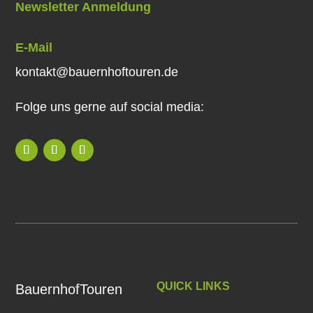
Newsletter Anmeldung
E-Mail
kontakt@bauernhoftouren.de
Folge uns gerne auf social media:
QUICK LINKS
BauernhofTouren