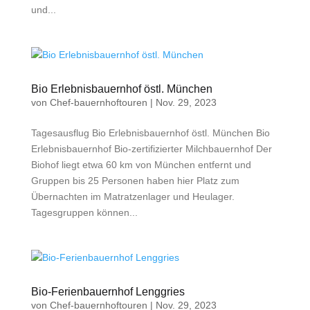
und...
Bio Erlebnisbauernhof östl. München
von
Chef-bauernhoftouren
|
Nov. 29, 2023
Tagesausflug Bio Erlebnisbauernhof östl. München Bio
Erlebnisbauernhof Bio-zertifizierter Milchbauernhof Der
Biohof liegt etwa 60 km von München entfernt und
Gruppen bis 25 Personen haben hier Platz zum
Übernachten im Matratzenlager und Heulager.
Tagesgruppen können...
Bio-Ferienbauernhof Lenggries
von
Chef-bauernhoftouren
|
Nov. 29, 2023