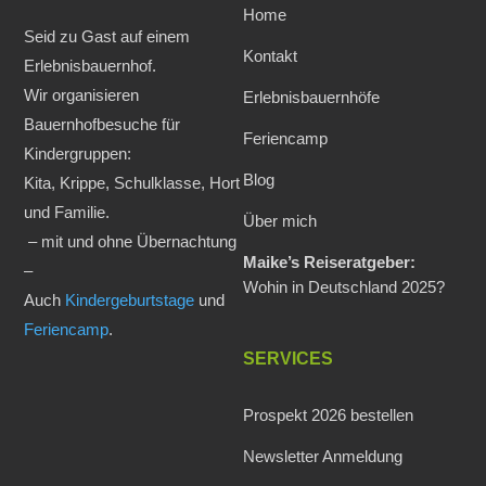
Home
Seid zu Gast auf einem
Kontakt
Erlebnisbauernhof.
Wir organisieren
Erlebnisbauernhöfe
Bauernhofbesuche für
Feriencamp
Kindergruppen:
Blog
Kita, Krippe, Schulklasse, Hort
und Familie.
Über mich
– mit und ohne Übernachtung
Maike’s Reiseratgeber:
–
Wohin in Deutschland 2025?
Auch
Kindergeburtstage
und
Feriencamp
.
SERVICES
Prospekt 2026 bestellen
Newsletter Anmeldung