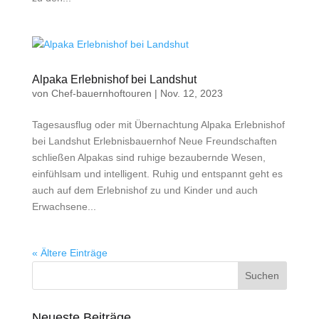
Alpaka Erlebnishof bei Landshut
von
Chef-bauernhoftouren
|
Nov. 12, 2023
Tagesausflug oder mit Übernachtung Alpaka Erlebnishof
bei Landshut Erlebnisbauernhof Neue Freundschaften
schließen Alpakas sind ruhige bezaubernde Wesen,
einfühlsam und intelligent. Ruhig und entspannt geht es
auch auf dem Erlebnishof zu und Kinder und auch
Erwachsene...
« Ältere Einträge
Neueste Beiträge