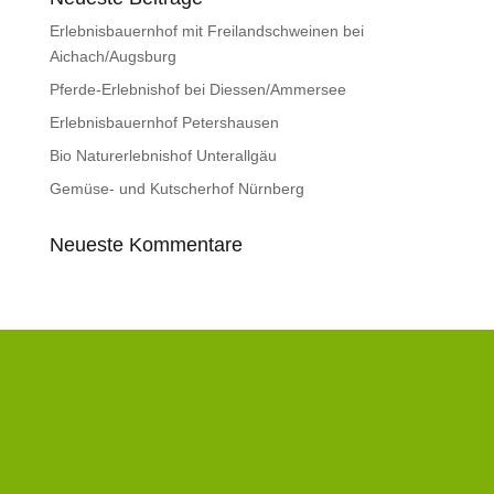
Erlebnisbauernhof mit Freilandschweinen bei
Aichach/Augsburg
Pferde-Erlebnishof bei Diessen/Ammersee
Erlebnisbauernhof Petershausen
Bio Naturerlebnishof Unterallgäu
Gemüse- und Kutscherhof Nürnberg
Neueste Kommentare