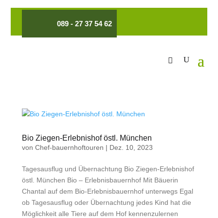
089 - 27 37 54 62
Bio Ziegen-Erlebnishof östl. München
von
Chef-bauernhoftouren
|
Dez. 10, 2023
Tagesausflug und Übernachtung Bio Ziegen-Erlebnishof
östl. München Bio – Erlebnisbauernhof Mit Bäuerin
Chantal auf dem Bio-Erlebnisbauernhof unterwegs Egal
ob Tagesausflug oder Übernachtung jedes Kind hat die
Möglichkeit alle Tiere auf dem Hof kennenzulernen